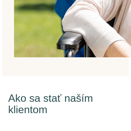
Ako sa stať naším
klientom