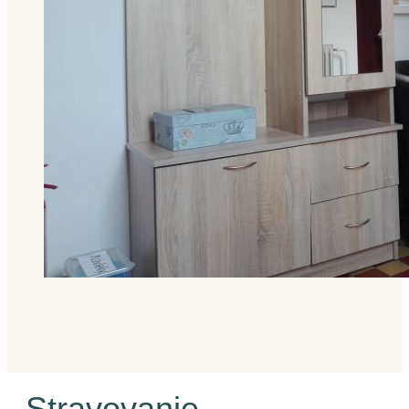
Stravovanie