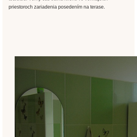
priestoroch zariadenia posedením na terase.