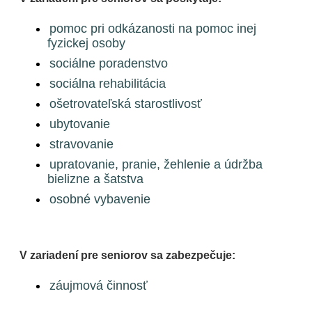
pomoc pri odkázanosti na pomoc inej
fyzickej osoby
sociálne poradenstvo
sociálna rehabilitácia
ošetrovateľská starostlivosť
ubytovanie
stravovanie
upratovanie, pranie, žehlenie a údržba
bielizne a šatstva
osobné vybavenie
V zariadení pre seniorov sa zabezpečuje:
záujmová činnosť