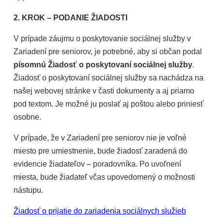
2. KROK – PODANIE ŽIADOSTI
V prípade záujmu o poskytovanie sociálnej služby v
Zariadení pre seniorov, je potrebné, aby si občan podal
písomnú Žiadosť o poskytovaní sociálnej služby
.
Žiadosť o poskytovaní sociálnej služby sa nachádza na
našej webovej stránke v časti dokumenty a aj priamo
pod textom. Je možné ju poslať aj poštou alebo priniesť
osobne.
V prípade, že v Zariadení pre seniorov nie je voľné
miesto pre umiestnenie, bude žiadosť zaradená do
evidencie žiadateľov – poradovníka. Po uvoľnení
miesta, bude žiadateľ včas upovedomený o možnosti
nástupu.
Žiadosť o prijatie do zariadenia sociálnych služieb